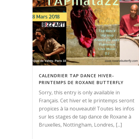
CALENDRIER TAP DANCE HIVER-
PRINTEMPS DE ROXANE BUTTERFLY
Sorry, this entry is only available in
Français. Cet hiver et le printemps seront
propices à la nouveauté! Toutes les infos
sur les stages de tap dance de Roxane à
Bruxelles, Nottingham, Londres, [...]